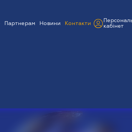
Персонал
ю
Партнерам
Новини
Контакти
кабінет