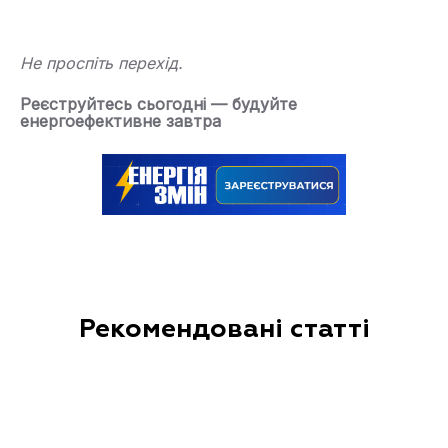
Не проспіть перехід.
Реєструйтесь сьогодні — будуйте
енергоефективне завтра
Рекомендовані статті