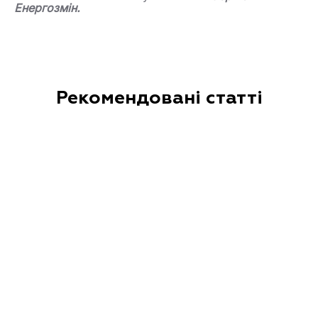
Енергозмін
.
Рекомендовані статті